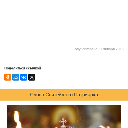
опубликовано 31 января 2016
Поделиться ссылкой
Слово Святейшего Патриарха