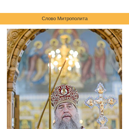
Слово Митрополита