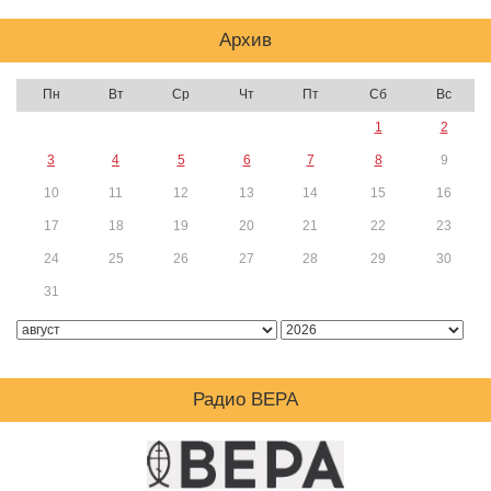
Архив
Пн
Вт
Ср
Чт
Пт
Сб
Вс
1
2
3
4
5
6
7
8
9
10
11
12
13
14
15
16
17
18
19
20
21
22
23
24
25
26
27
28
29
30
31
Радио ВЕРА