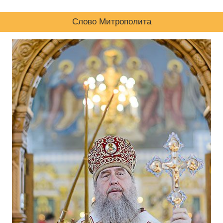
Слово Митрополита