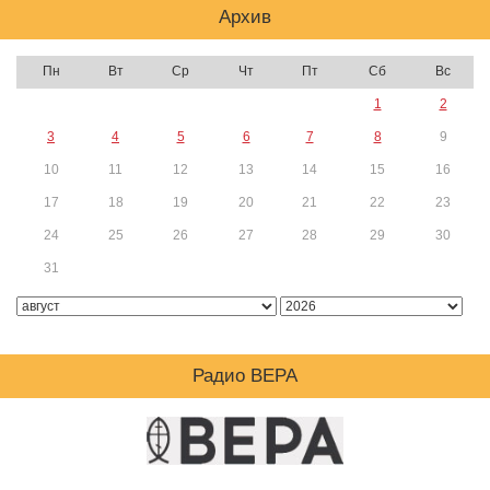
Архив
Пн
Вт
Ср
Чт
Пт
Сб
Вс
1
2
3
4
5
6
7
8
9
10
11
12
13
14
15
16
17
18
19
20
21
22
23
24
25
26
27
28
29
30
31
Радио ВЕРА