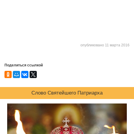
опубликовано 11 марта 2016
Поделиться ссылкой
Слово Святейшего Патриарха