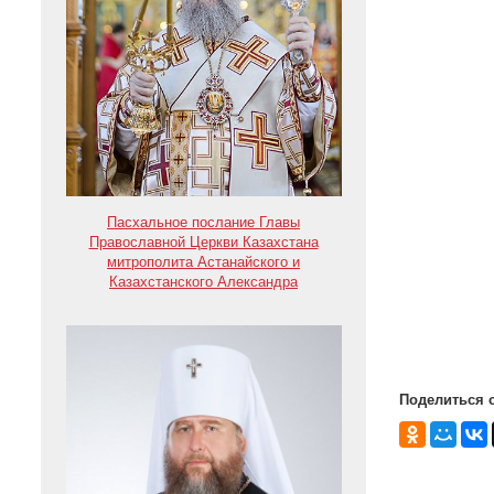
Пасхальное послание Главы
Православной Церкви Казахстана
митрополита Астанайского и
Казахстанского Александра
Поделиться 