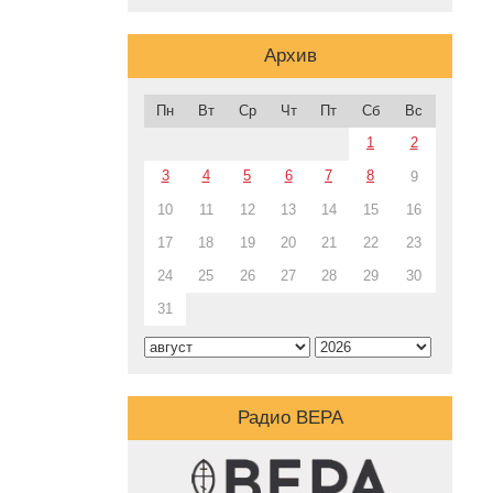
Архив
Пн
Вт
Ср
Чт
Пт
Сб
Вс
1
2
3
4
5
6
7
8
9
10
11
12
13
14
15
16
17
18
19
20
21
22
23
24
25
26
27
28
29
30
31
Радио ВЕРА