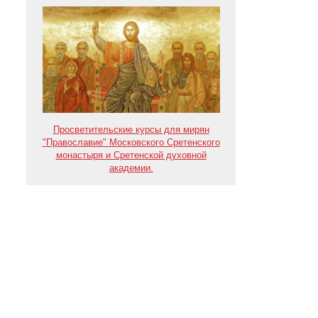
Просветительские курсы для мирян
"Православие" Московского Сретенского
монастыря и Сретенской духовной
академии.